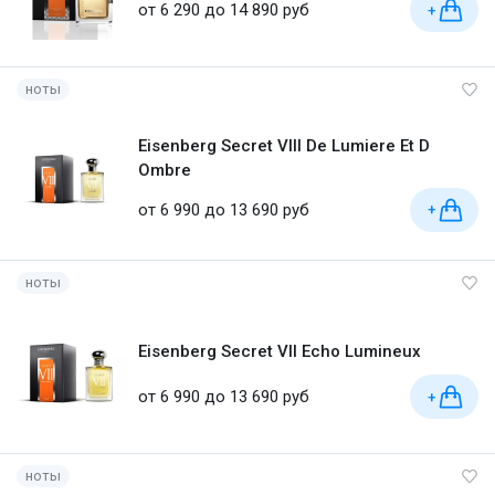
от 6 290 до 14 890 руб
+
ноты
Eisenberg Secret VIII De Lumiere Et D
Ombre
от 6 990 до 13 690 руб
+
ноты
Eisenberg Secret VII Echo Lumineux
от 6 990 до 13 690 руб
+
ноты