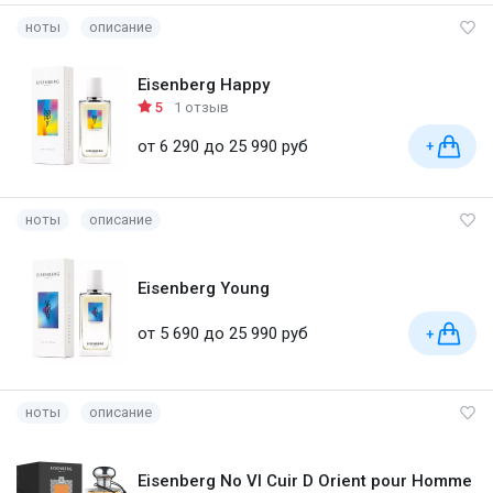
ноты
описание
Eisenberg Happy
5
1 отзыв
от 6 290 до 25 990 руб
+
ноты
описание
Eisenberg Young
от 5 690 до 25 990 руб
+
ноты
описание
Eisenberg No VI Cuir D Orient pour Homme