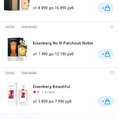
от 8 890 до 16 890 руб
+
ноты
описание
Eisenberg No III Patchouli Noble
от 7 490 до 12 190 руб
+
ноты
описание
Eisenberg Beautiful
5
1 отзыв
от 5 890 до 7 990 руб
+