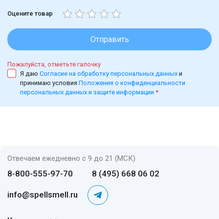
Оцените товар
Отправить
Пожалуйста, отметьте галочку
Я даю
Согласие на обработку персональных данных
и
принимаю условия
Положения о конфиденциальности
персональных данных и защите информации
*
Отвечаем ежедневно с 9 до 21 (МСК)
8-800-555-97-70
8 (495) 668 06 02
info@spellsmell.ru