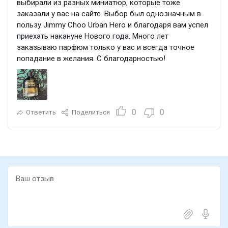
выбирали из разных миниатюр, которые тоже
заказали у вас на сайте. Выбор был однозначным в
пользу Jimmy Choo Urban Hero и благодаря вам успел
приехать накануне Нового года. Много лет
заказываю парфюм только у вас и всегда точное
попадание в желания. С благодарностью!
0
0
Ответить
Поделиться