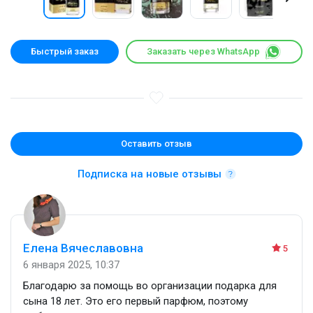
Быстрый заказ
Заказать через WhatsApp
Оставить отзыв
Подписка на новые отзывы
Елена Вячеславовна
5
6 января 2025, 10:37
Благодарю за помощь во организации подарка для
сына 18 лет. Это его первый парфюм, поэтому