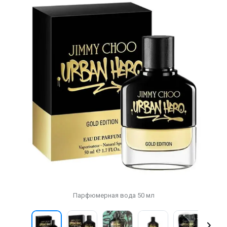
Парфюмерная вода 50 мл