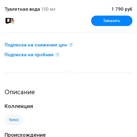
Туалетная вода
100 мл
1 790 руб
Заказать
Подписка на снижение цен
Подписка на пробник
Описание
Коллекция
Ness
Происхождение