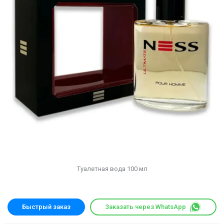
Туалетная вода 100 мл
Быстрый заказ
Заказать через WhatsApp