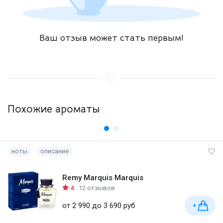
Ваш отзыв может стать первым!
Похожие ароматы
ноты
описание
Remy Marquis Marquis
4
12 отзывов
от 2 990 до 3 690 руб
+