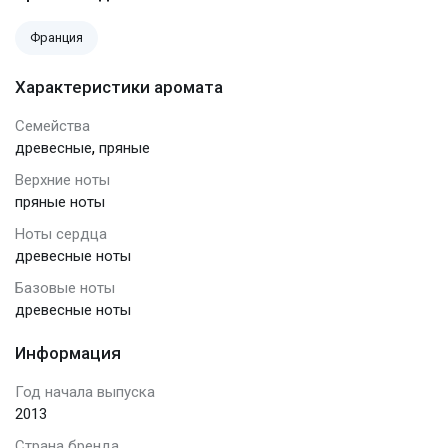
Франция
Характеристики аромата
Семейства
,
древесные
пряные
Верхние ноты
пряные ноты
Ноты сердца
древесные ноты
Базовые ноты
древесные ноты
Информация
Год начала выпуска
2013
Страна бренда