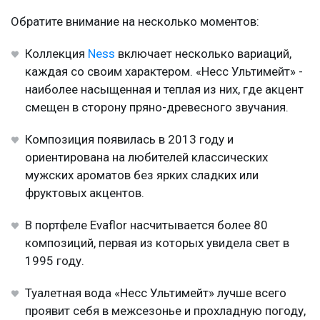
Обратите внимание на несколько моментов:
Коллекция
Ness
включает несколько вариаций,
каждая со своим характером. «Несс Ультимейт» -
наиболее насыщенная и теплая из них, где акцент
смещен в сторону пряно-древесного звучания.
Композиция появилась в 2013 году и
ориентирована на любителей классических
мужских ароматов без ярких сладких или
фруктовых акцентов.
В портфеле Evaflor насчитывается более 80
композиций, первая из которых увидела свет в
1995 году.
Туалетная вода «Несс Ультимейт» лучше всего
проявит себя в межсезонье и прохладную погоду,