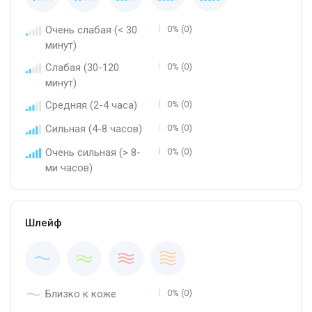
Очень слабая (< 30
0% (0)
минут)
Слабая (30-120
0% (0)
минут)
Средняя (2-4 часа)
0% (0)
Сильная (4-8 часов)
0% (0)
Очень сильная (> 8-
0% (0)
ми часов)
Шлейф
Близко к коже
0% (0)