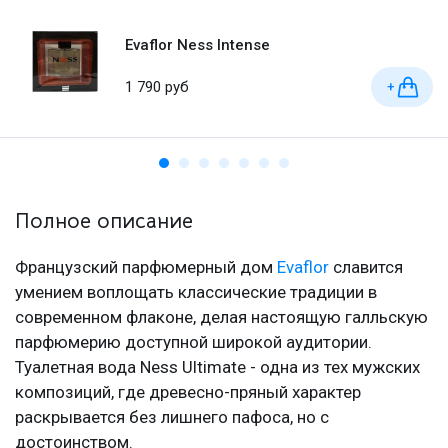
Evaflor Ness Intense
1 790 руб
+
Полное описание
Французский парфюмерный дом
Evaflor
славится
умением воплощать классические традиции в
современном флаконе, делая настоящую галльскую
парфюмерию доступной широкой аудитории.
Туалетная вода Ness Ultimate - одна из тех мужских
композиций, где древесно-пряный характер
раскрывается без лишнего пафоса, но с
достоинством.