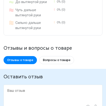
До вытянутой руки
0% (0)
Чуть дальше
0% (0)
вытянутой руки
Сильно дальше
0% (0)
вытянутой руки
Отзывы и вопросы о товаре
Отзывы о товаре
Вопросы о товаре
Оставить отзыв