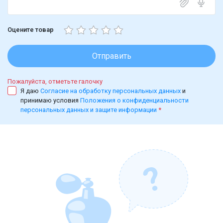
Оцените товар
Отправить
Пожалуйста, отметьте галочку
Я даю
Согласие на обработку персональных данных
и
принимаю условия
Положения о конфиденциальности
персональных данных и защите информации
*