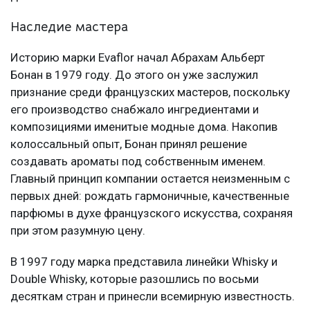
Наследие мастера
Историю марки Evaflor начал Абрахам Альберт
Бонан в 1979 году. До этого он уже заслужил
признание среди французских мастеров, поскольку
его производство снабжало ингредиентами и
композициями именитые модные дома. Накопив
колоссальный опыт, Бонан принял решение
создавать ароматы под собственным именем.
Главный принцип компании остается неизменным с
первых дней: рождать гармоничные, качественные
парфюмы в духе французского искусства, сохраняя
при этом разумную цену.
В 1997 году марка представила линейки Whisky и
Double Whisky, которые разошлись по восьми
десяткам стран и принесли всемирную известность.