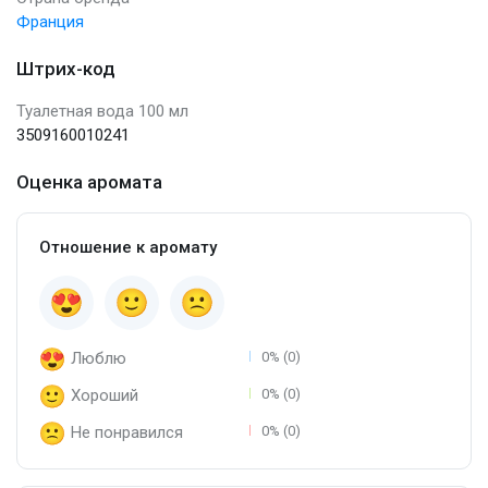
Франция
Штрих-код
Туалетная вода 100 мл
3509160010241
Оценка аромата
Отношение к аромату
Люблю
0% (0)
Хороший
0% (0)
Не понравился
0% (0)