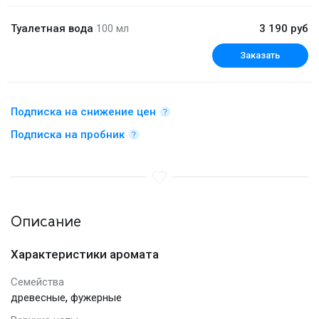
Туалетная вода
100 мл
3 190 руб
Заказать
Подписка на снижение цен
Подписка на пробник
Описание
Характеристики аромата
Семейства
,
древесные
фужерные