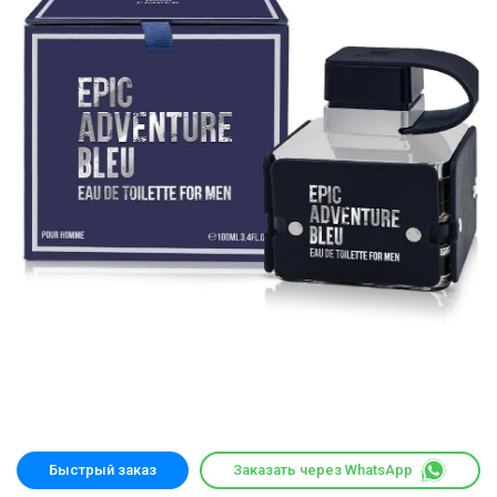
Быстрый заказ
Заказать через WhatsApp