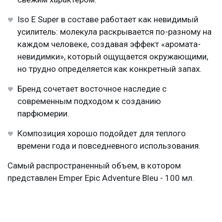
Iso E Super в составе работает как невидимый
усилитель: молекула раскрывается по-разному на
каждом человеке, создавая эффект «аромата-
невидимки», который ощущается окружающими,
но трудно определяется как конкретный запах.
Бренд сочетает восточное наследие с
современным подходом к созданию
парфюмерии.
Композиция хорошо подойдет для теплого
времени года и повседневного использования.
Самый распространенный объем, в котором
представлен Emper Epic Adventure Bleu - 100 мл.