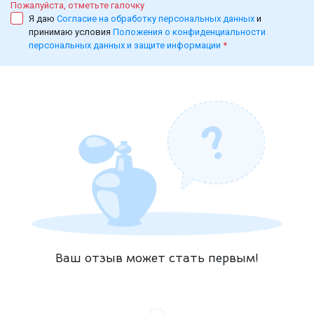
Пожалуйста, отметьте галочку
Я даю
Согласие на обработку персональных данных
и
принимаю условия
Положения о конфиденциальности
персональных данных и защите информации
*
Ваш отзыв может стать первым!