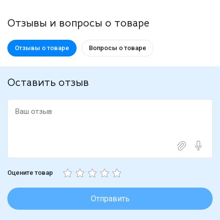
Отзывы и вопросы о товаре
Отзывы о товаре
Вопросы о товаре
Оставить отзыв
Оцените товар
Отправить