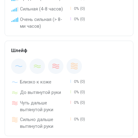
Сильная (4-8 часов)
0% (0)
Очень сильная (> 8-
0% (0)
ми часов)
Шлейф
Близко к коже
0% (0)
До вытянутой руки
0% (0)
Чуть дальше
0% (0)
вытянутой руки
Сильно дальше
0% (0)
вытянутой руки