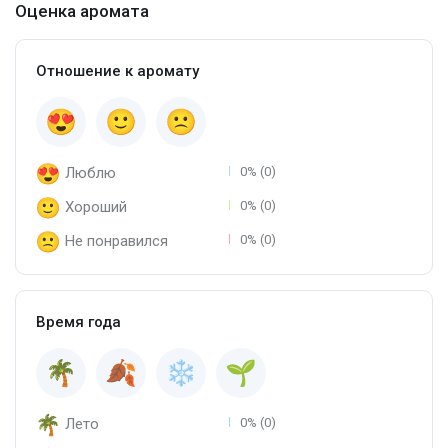
Оценка аромата
Отношение к аромату
Люблю
0% (0)
Хороший
0% (0)
Не понравился
0% (0)
Время года
Лето
0% (0)