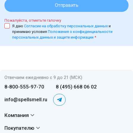
Отправить
Пожалуйста, отметьте галочку
Я даю
Согласие на обработку персональных данных
и
принимаю условия
Положения о конфиденциальности
персональных данных и защите информации
*
Отвечаем ежедневно с 9 до 21 (МСК)
8-800-555-97-70
8 (495) 668 06 02
info@spellsmell.ru
Компания
Контакты
Покупателю