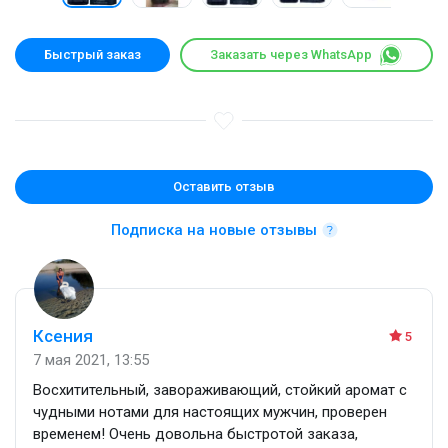
Быстрый заказ
Заказать через WhatsApp
Оставить отзыв
Подписка на новые отзывы
Ксения
5
7 мая 2021, 13:55
Восхитительный, завораживающий, стойкий аромат с
чудными нотами для настоящих мужчин, проверен
временем! Очень довольна быстротой заказа,