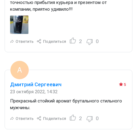
точностью прибытия курьера и презентом от
компании, приятно удивило!!!
2
0
Ответить
Поделиться
Дмитрий Сергеевич
5
23 октября 2022, 14:32
Прекрасный стойкий аромат брутального стильного
мужчины.
2
0
Ответить
Поделиться