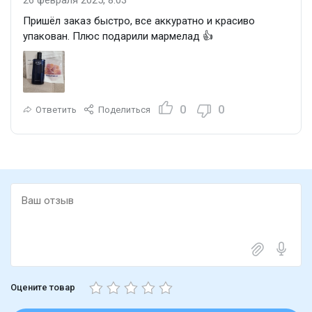
Пришёл заказ быстро, все аккуратно и красиво
упакован. Плюс подарили мармелад 👍
0
0
Ответить
Поделиться
Оцените товар