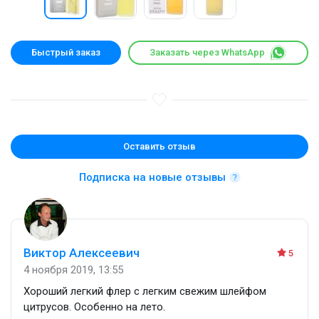
Быстрый заказ
Заказать через WhatsApp
Оставить отзыв
Подписка на новые отзывы
Виктор Алексеевич
5
4 ноября 2019, 13:55
Хороший легкий флер с легким свежим шлейфом
цитрусов. Особенно на лето.