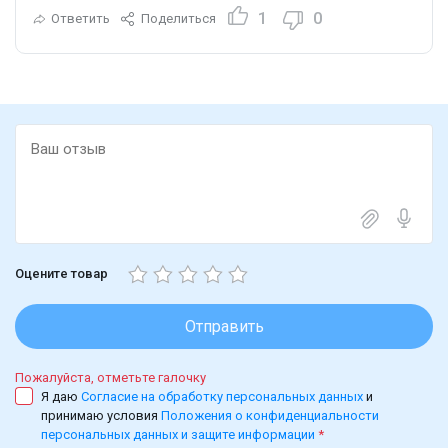
1
0
Ответить
Поделиться
Оцените товар
Отправить
Пожалуйста, отметьте галочку
Я даю
Согласие на обработку персональных данных
и
принимаю условия
Положения о конфиденциальности
персональных данных и защите информации
*