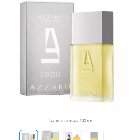
Туалетная вода 100 мл